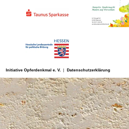
Initiative Opferdenkmal e. V.
Datenschutzerklärung