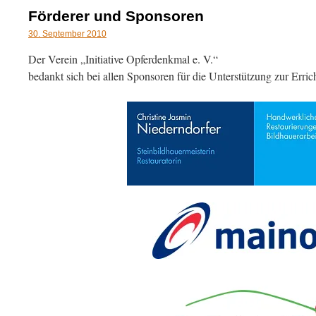
Förderer und Sponsoren
30. September 2010
Der Verein „Initiative Opferdenkmal e. V.“
bedankt sich bei allen Sponsoren für die Unterstützung zur Erri