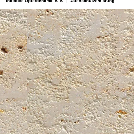
Initiative Opferdenkmal e. V.
Datenschutzerklärung