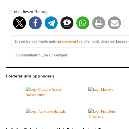
Teile diesen Beitrag
Dieser Beitrag wurde unter
Engagement
veröffentlicht. Setze ein Leseze
←
Dokumentarfilm „Die Unwertigen“
Förderer und Sponsoren