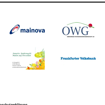
nschutzerklärung