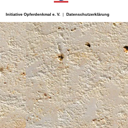
Initiative Opferdenkmal e. V.
Datenschutzerklärung