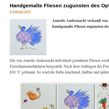
Handgemalte Fliesen zugunsten des Op
9. Februar 2010
Annette Andernacht verkauft von ih
handgemalte Fliesen zugunsten de
Die von Annette Andernacht individuell gestalteten Fliesen wer
Porzellanmanufakturen hergestellt. Nach dem Auftragen der Por
830 °C gebrannt. So wird die Farbe leuchtend, haltbar und spülm