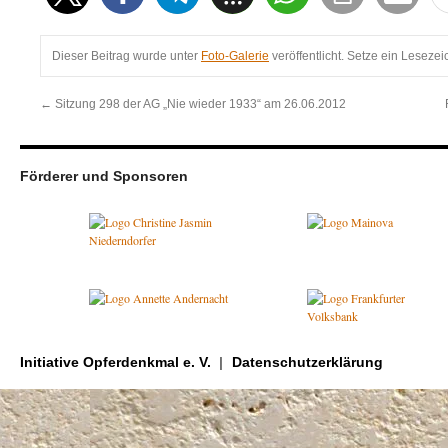
Dieser Beitrag wurde unter
Foto-Galerie
veröffentlicht. Setze ein Leseze
←
Sitzung 298 der AG „Nie wieder 1933“ am 26.06.2012
Förderer und Sponsoren
Initiative Opferdenkmal e. V.
Datenschutzerklärung