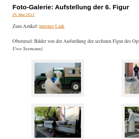
Foto-Galerie: Aufstellung der 6. Figur
25. Mai 2012
Zum Artikel:
interner Link
Oberursel: Bilder von der Aufstellung der sechsten Figur des 
Uwe Seemann)