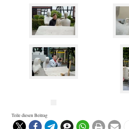
Teile diesen Beitrag