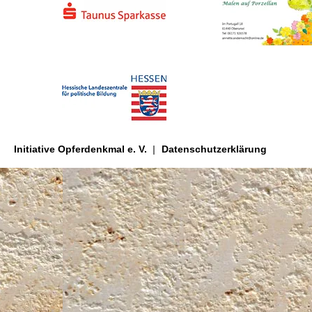
Initiative Opferdenkmal e. V.
Datenschutzerklärung