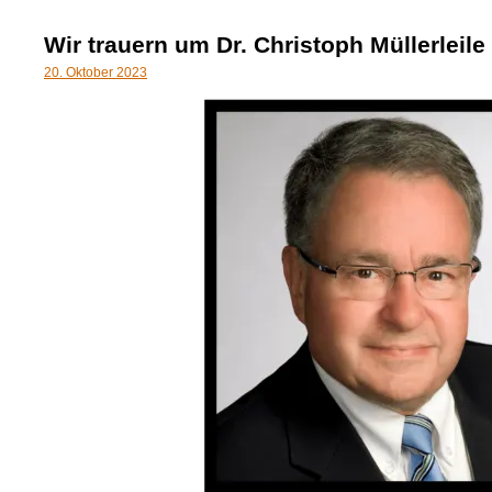
Wir trauern um Dr. Christoph Müllerleile
20. Oktober 2023