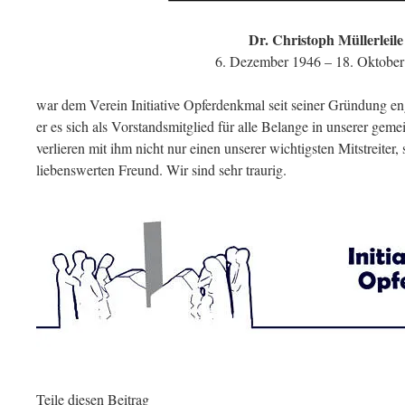
Dr. Christoph Müllerleile
6. Dezember 1946 – 18. Oktober
war dem Verein Initiative Opferdenkmal seit seiner Gründung eng
er es sich als Vorstandsmitglied für alle Belange in unserer ge
verlieren mit ihm nicht nur einen unserer wichtigsten Mitstreiter
liebenswerten Freund. Wir sind sehr traurig.
Teile diesen Beitrag