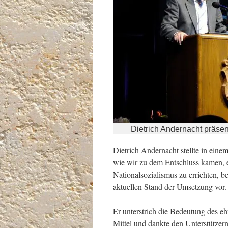
Dietrich Andernacht präsen
Dietrich Andernacht stellte in einem
wie wir zu dem Entschluss kamen, 
Nationalsozialismus zu errichten, 
aktuellen Stand der Umsetzung vor.
Er unterstrich die Bedeutung des e
Mittel und dankte den Unterstützern 