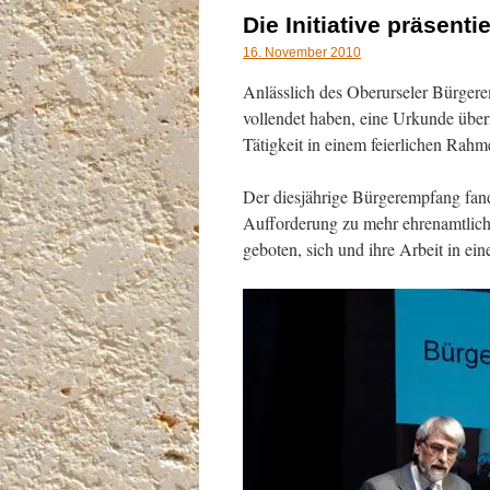
Die Initiative präsent
16. November 2010
Anlässlich des Oberurseler Bürgere
vollendet haben, eine Urkunde über
Tätigkeit in einem feierlichen Rahm
Der diesjährige Bürgerempfang fand
Aufforderung zu mehr ehrenamtlich
geboten, sich und ihre Arbeit in ei