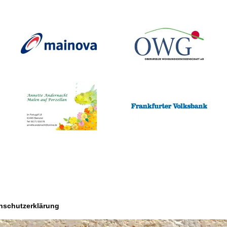
nschutzerklärung