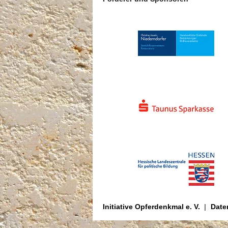
Initiative Opferdenkmal e. V.
Date