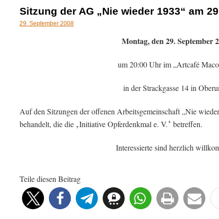
Sitzung der AG „Nie wieder 1933“ am 29
29. September 2008
Montag, den 29. September 
um 20:00 Uhr im „Artcafé Mac
in der Strackgasse 14 in Oberu
Auf den Sitzungen der offenen Arbeitsgemeinschaft „Nie wied
‚
‘
behandelt, die die
Initiative Opferdenkmal e. V.
betreffen.
Interessierte sind herzlich willk
Teile diesen Beitrag