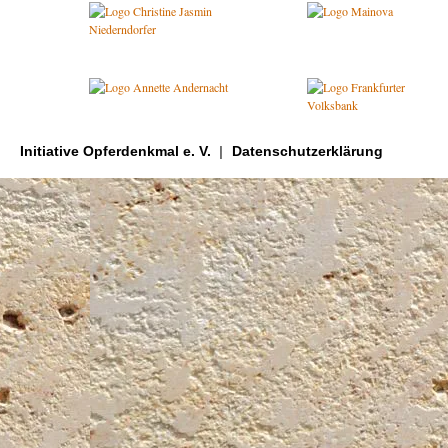
Initiative Opferdenkmal e. V.
Datenschutzerklärung