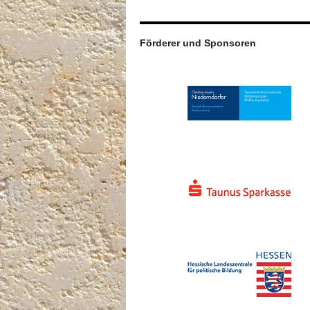
Förderer und Sponsoren