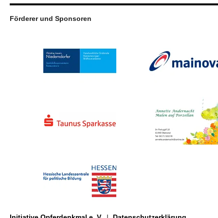
Förderer und Sponsoren
Initiative Opferdenkmal e. V.
Datenschutzerklärung