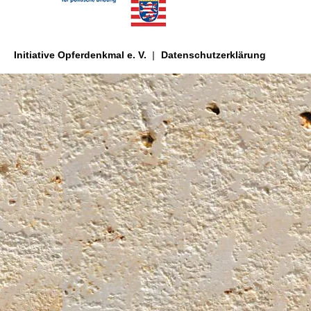
Initiative Opferdenkmal e. V.
Datenschutzerklärung