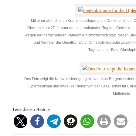
Mit einer abendlichen Kranzniederlegung am Denkmal für die O
Oberursel am 27. Januar den Internationalen Tag des Gedenkens 
wegen der herrschenden Pandemie nichtöffentlich statt. Neben Bür
und Vertreter der Gesellschaft für Christlich-Jüdische Zusamm
Tagesanlass. Foto: Christoph
Das Foto zeigt die Kranzniederlegung mit von links Bürgermeisterin 
Opferdenkmal und Angelika Rieber von der Gesellschaft für Chris
Müllerleile
Teile diesen Beitrag