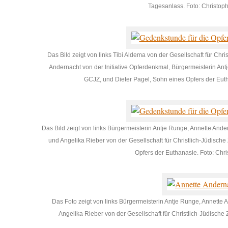
Tagesanlass. Foto: Christoph
Das Bild zeigt von links Tibi Aldema von der Gesellschaft für Ch
Andernacht von der Initiative Opferdenkmal, Bürgermeisterin Ant
GCJZ, und Dieter Pagel, Sohn eines Opfers der Eutha
Das Bild zeigt von links Bürgermeisterin Antje Runge, Annette Ande
und Angelika Rieber von der Gesellschaft für Christlich-Jüdisch
Opfers der Euthanasie. Foto: Chri
Das Foto zeigt von links Bürgermeisterin Antje Runge, Annette 
Angelika Rieber von der Gesellschaft für Christlich-Jüdische