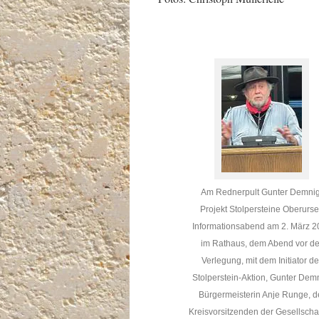
Am Rednerpult Gunter Demnig
Projekt Stolpersteine Oberurse
Informationsabend am 2. März 2
im Rathaus, dem Abend vor de
Verlegung, mit dem Initiator de
Stolperstein-Aktion, Gunter Dem
Bürgermeisterin Anje Runge, d
Kreisvorsitzenden der Gesellschaf