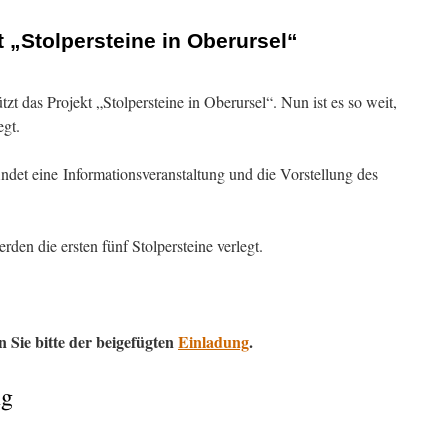
 „Stolpersteine in Oberursel“
tzt das Projekt „Stolpersteine in Oberursel“. Nun ist es so weit,
egt.
ndet eine Informationsveranstaltung und die Vorstellung des
rden die ersten fünf Stolpersteine verlegt.
 Sie bitte der beigefügten
Einladung
.
ng