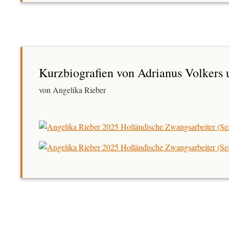
Kurzbiografien von Adrianus Volkers
von Angelika Rieber