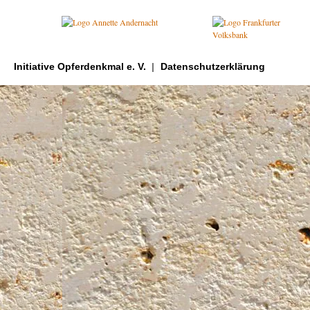
Initiative Opferdenkmal e. V.
Datenschutzerklärung