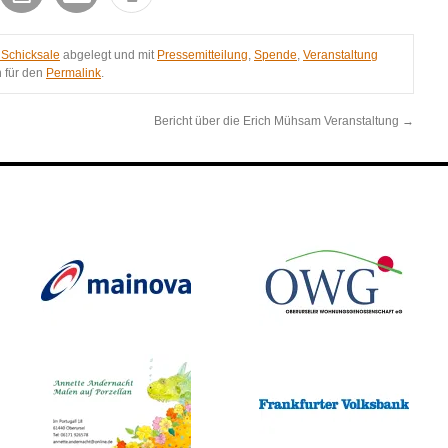
 Schicksale
abgelegt und mit
Pressemitteilung
,
Spende
,
Veranstaltung
n für den
Permalink
.
Bericht über die Erich Mühsam Veranstaltung
→