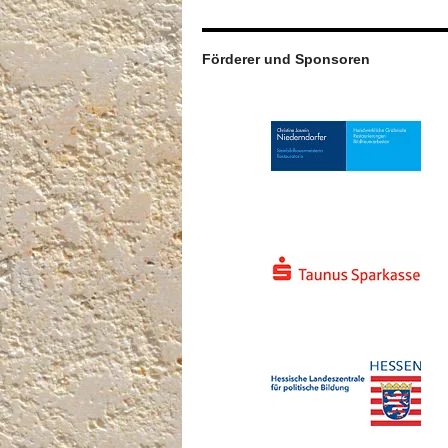
Förderer und Sponsoren